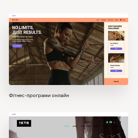
Фітнес-програми онлайн