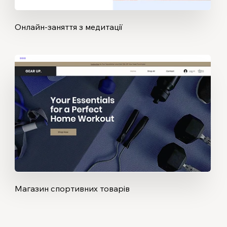
Онлайн-заняття з медитації
Магазин спортивних товарів