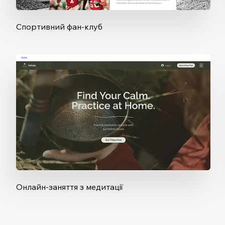
Спортивний фан-клуб
Онлайн-заняття з медитації