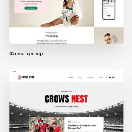
Фітнес-тренер