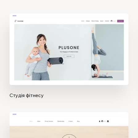
Студія фітнесу