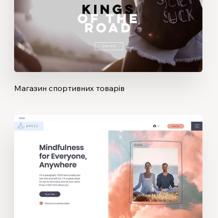
Магазин спортивних товарів