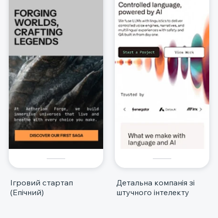
Ігровий стартап
Детальна компанія зі
(Епічний)
штучного інтелекту