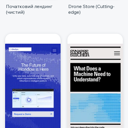
Початковий лендинг
Drone Store (Cutting-
(чистий)
edge)