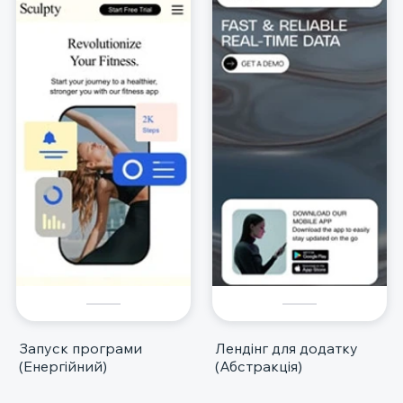
Запуск програми
Лендінг для додатку
(Енергійний)
(Абстракція)