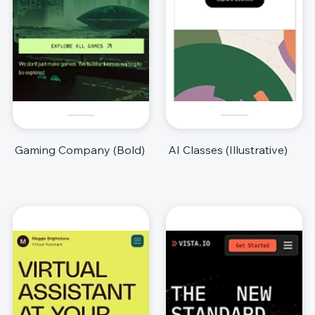
Gaming Company (Bold)
AI Classes (Illustrative)