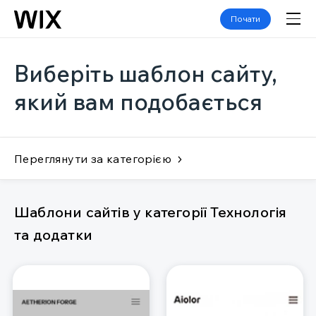
Почати
Виберіть шаблон сайту,
який вам подобається
Переглянути за категорією
Шаблони сайтів у категорії Технологія
та додатки