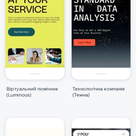
Віртуальний помічник
Технологічна компанія
(Luminous)
(Темна)