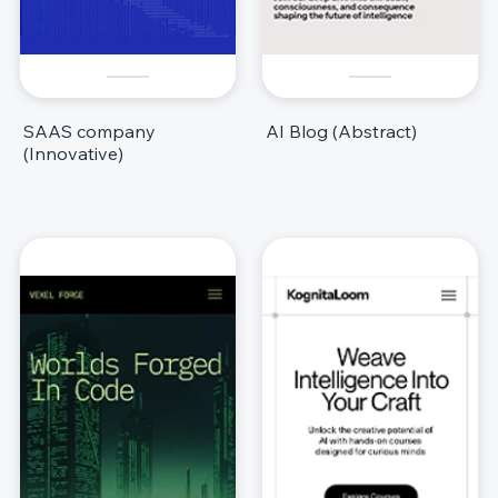
SAAS company
AI Blog (Abstract)
(Innovative)