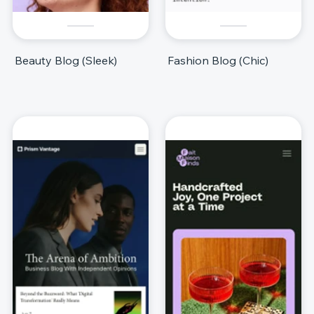
Beauty Blog (Sleek)
Fashion Blog (Chic)