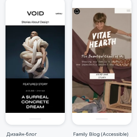
Дизайн-блог
Family Blog (Accessible)