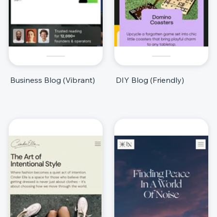
Business Blog (Vibrant)
DIY Blog (Friendly)