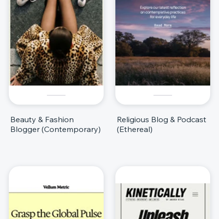
Beauty & Fashion
Religious Blog & Podcast
Blogger (Contemporary)
(Ethereal)