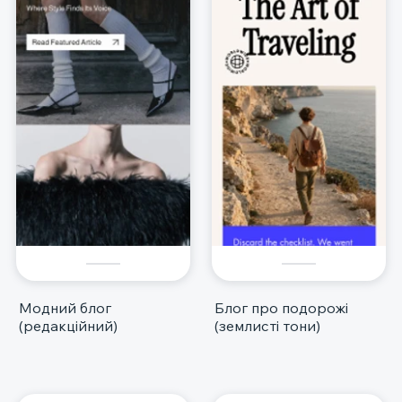
Модний блог
Блог про подорожі
(редакційний)
(землисті тони)