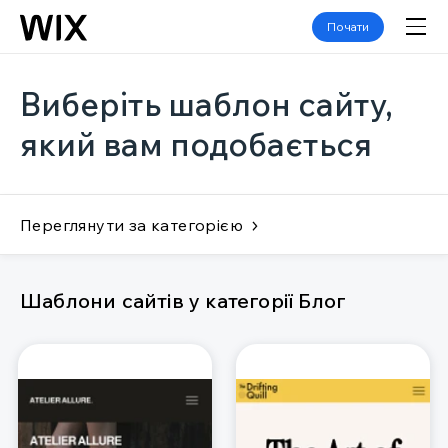
Почати
Виберіть шаблон сайту,
який вам подобається
Переглянути за категорією
Шаблони сайтів у категорії Блог