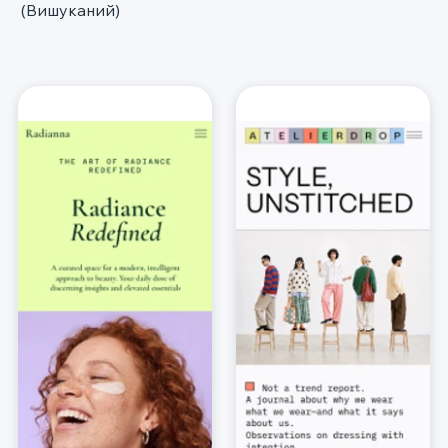
(Вишуканий)