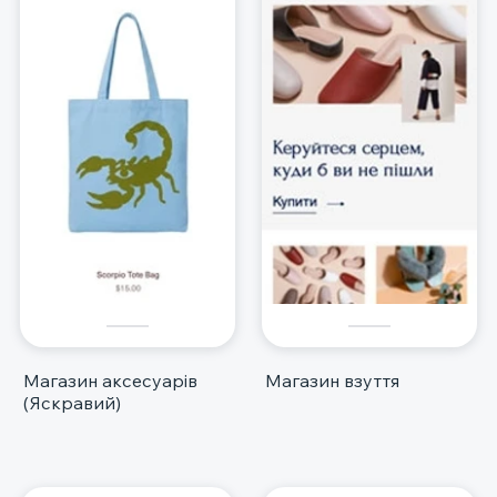
Магазин аксесуарів
Магазин взуття
(Яскравий)