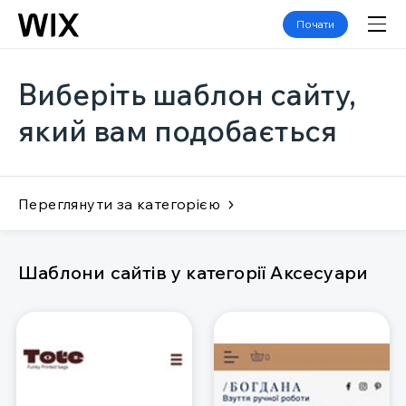
Почати
Виберіть шаблон сайту,
який вам подобається
Переглянути за категорією
Шаблони сайтів у категорії Аксесуари