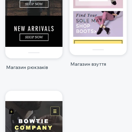
Магазин взуття
Магазин рюкзаків