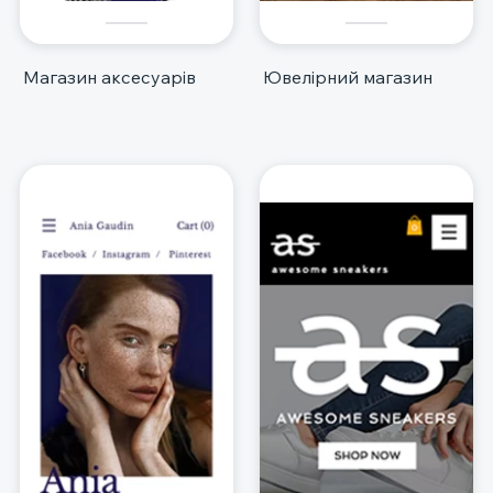
Магазин аксесуарів
Ювелірний магазин