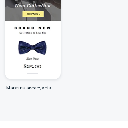
Магазин аксесуарів