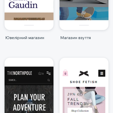
Ювелірний магазин
Магазин взуття