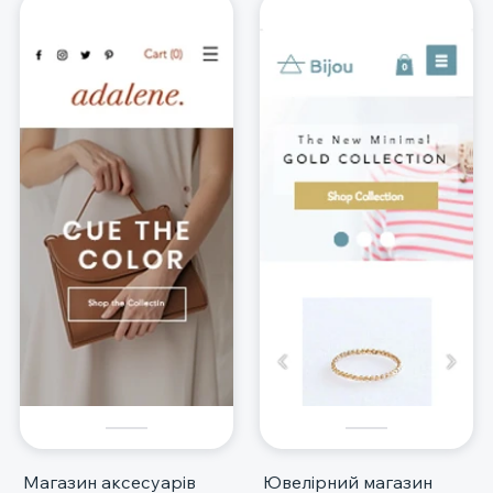
Магазин аксесуарів
Ювелірний магазин