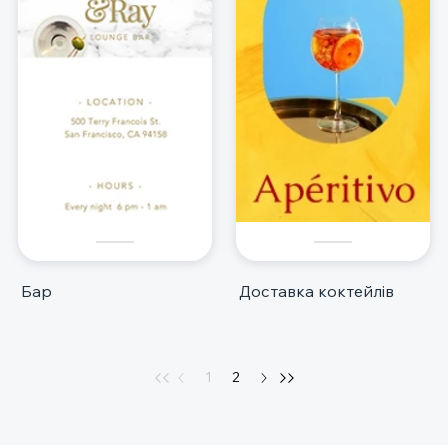
Бар
Доставка коктейлів
1
2