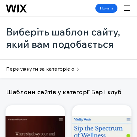
Почати
Виберіть шаблон сайту,
який вам подобається
Переглянути за категорією
Шаблони сайтів у категорії Бар і клуб