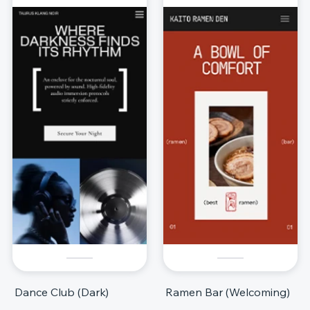
Dance Club (Dark)
Ramen Bar (Welcoming)