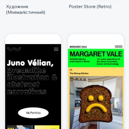
Художник
Poster Store (Retro)
(Мінімалістичний)