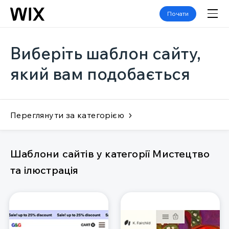
Почати
Виберіть шаблон сайту,
який вам подобається
Переглянути за категорією
Шаблони сайтів у категорії Мистецтво
та ілюстрація