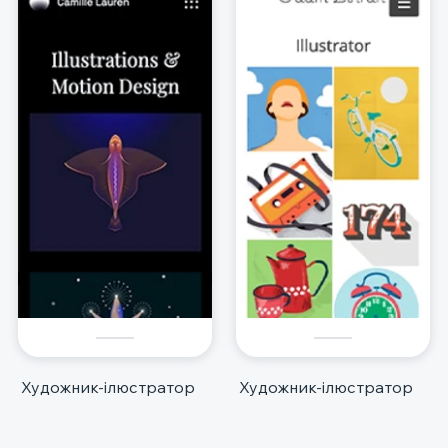
Художник-ілюстратор
Художник-ілюстратор