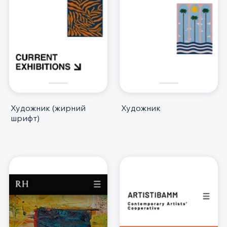
Художник (жирний
Художник
шрифт)