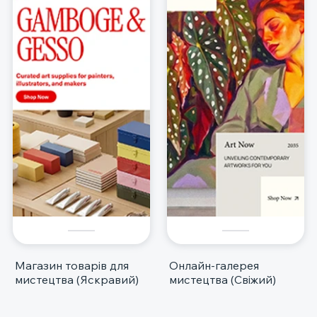
Магазин товарів для
Онлайн-галерея
мистецтва (Яскравий)
мистецтва (Свіжий)