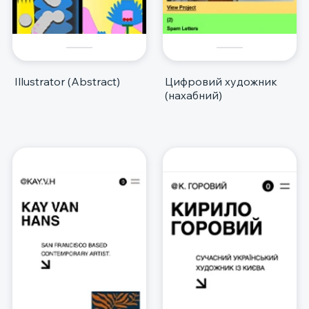
Illustrator (Abstract)
Цифровий художник
(нахабний)