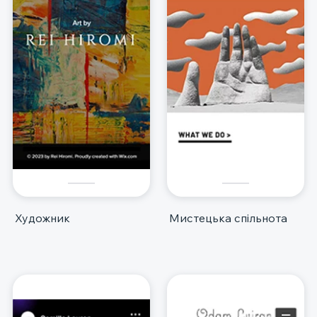
Художник
Мистецька спільнота