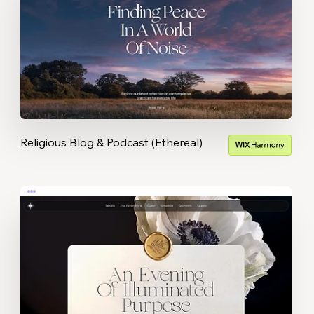
Religious Blog & Podcast (Ethereal)