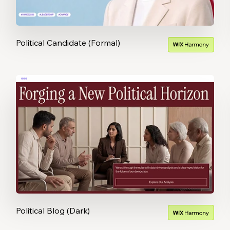
Political Candidate (Formal)
Political Blog (Dark)