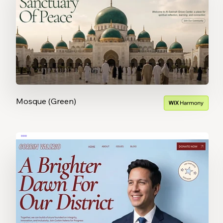
Mosque (Green)