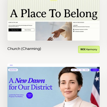
Church (Charming)