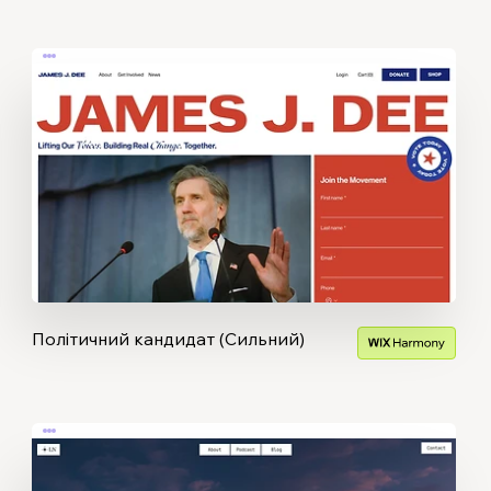
Політичний кандидат (Сильний)