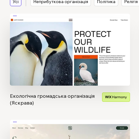
Усі
Неприбуткова організація
Політика
Релігія
Екологічна громадська організація
(Яскрава)