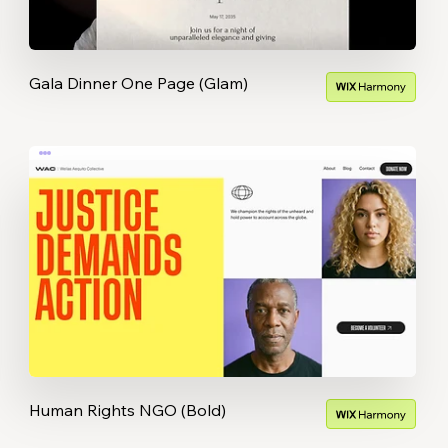
Gala Dinner One Page (Glam)
Human Rights NGO (Bold)