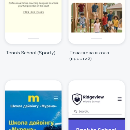
Tennis School (Sporty)
Початкова школа
(простий)