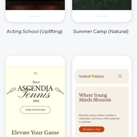
Acting School (Uplifting)
Summer Camp (Natural)