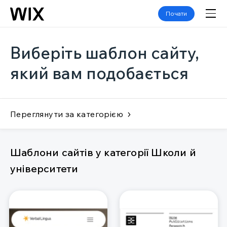
Почати
Виберіть шаблон сайту,
який вам подобається
Переглянути за категорією
Шаблони сайтів у категорії Школи й
університети