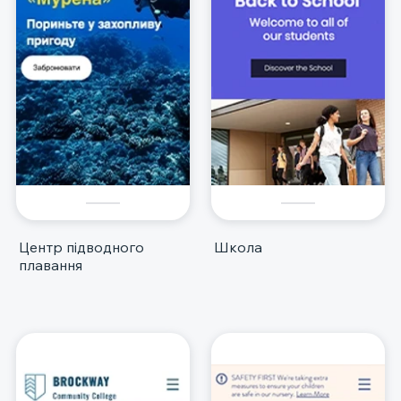
Центр підводного
Школа
плавання