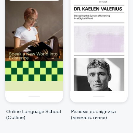
Online Language School
Резюме дослідника
(Outline)
(мінімалістичне)