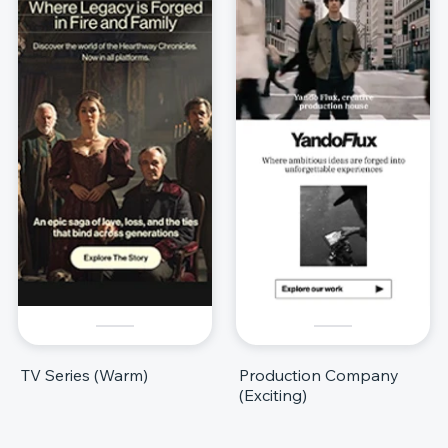
TV Series (Warm)
Production Company
(Exciting)