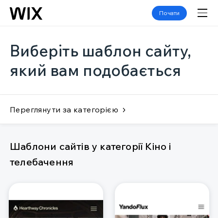
Почати
Виберіть шаблон сайту,
який вам подобається
Переглянути за категорією
Шаблони сайтів у категорії Кіно і
телебачення