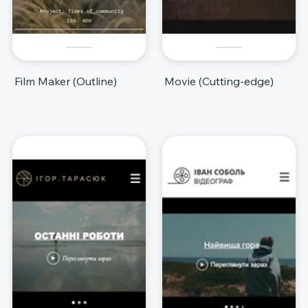
Film Maker (Outline)
Movie (Cutting-edge)