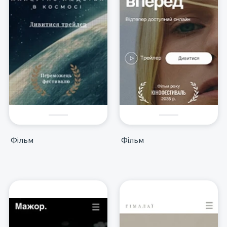
Фільм
Фільм