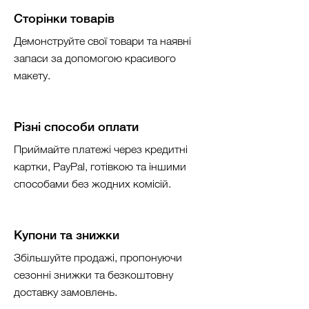
Сторінки товарів
Демонструйте свої товари та наявні
запаси за допомогою красивого
макету.
Різні способи оплати
Приймайте платежі через кредитні
картки, PayPal, готівкою та іншими
способами без жодних комісій.
Купони та знижки
Збільшуйте продажі, пропонуючи
сезонні знижки та безкоштовну
доставку замовлень.