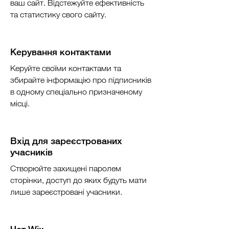
ваш сайт. Відстежуйте ефективність
та статистику свого сайту.
Керування контактами
Керуйте своїми контактами та
збирайте інформацію про підписників
в одному спеціально призначеному
місці.
Вхід для зареєстрованих
учасників
Створюйте захищені паролем
сторінки, доступ до яких будуть мати
лише зареєстровані учасники.