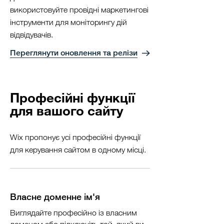
використовуйте провідні маркетингові
інструменти для моніторингу дій
відвідувачів.
Переглянути оновлення та релізи
Професійні функції
для вашого сайту
Wix пропонує усі професійні функції
для керування сайтом в одному місці.
Власне доменне ім'я
Виглядайте професійно із власним