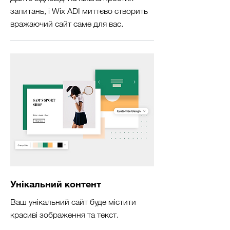
запитань, і Wix ADI миттєво створить
вражаючий сайт саме для вас.
Унікальний контент
Ваш унікальний сайт буде містити
красиві зображення та текст.