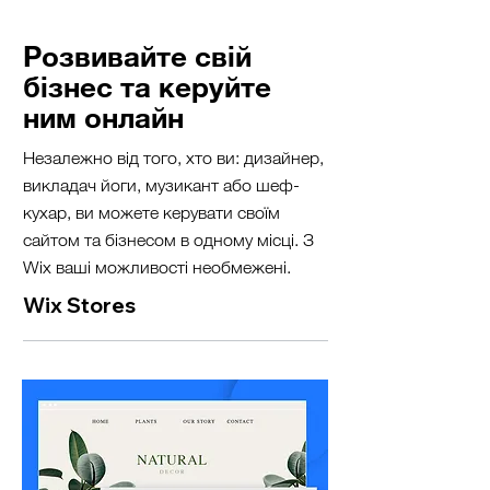
Розвивайте свій
бізнес та керуйте
ним онлайн
Незалежно від того, хто ви: дизайнер,
викладач йоги, музикант або шеф-
кухар, ви можете керувати своїм
сайтом та бізнесом в одному місці. З
Wix ваші можливості необмежені.
Wix Stores