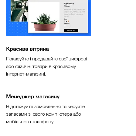
Красива вітрина
Показуйте і продавайте свої цифрові
або фізичні товари в красивому
інтернет-магазині.
Менеджер магазину
Відстежуйте замовлення та керуйте
запасами зі свого комп’ютера або
мобільного телефону.