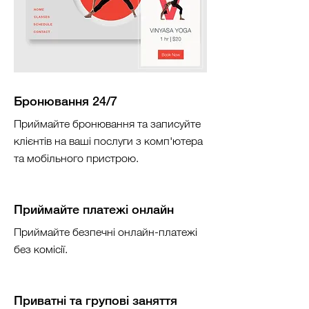
Бронювання 24/7
Приймайте бронювання та записуйте
клієнтів на ваші послуги з комп'ютера
та мобільного пристрою.
Приймайте платежі онлайн
Приймайте безпечні онлайн-платежі
без комісії.
Приватні та групові заняття