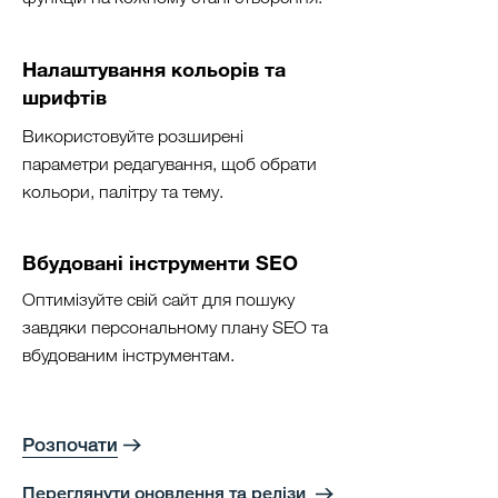
Налаштування кольорів та
шрифтів
Використовуйте розширені
параметри редагування, щоб обрати
кольори, палітру та тему.
Вбудовані інструменти SEO
Оптимізуйте свій сайт для пошуку
завдяки персональному плану SEO та
вбудованим інструментам.
Розпочати
Переглянути оновлення та релізи