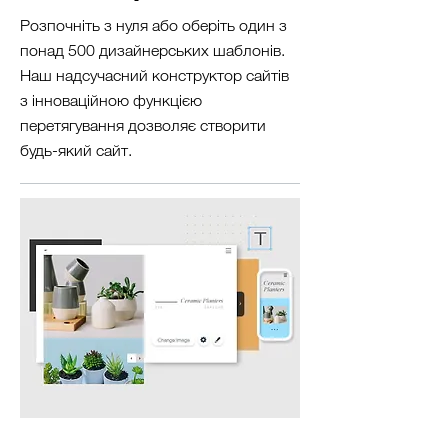
Розпочніть з нуля або оберіть один з
понад 500 дизайнерських шаблонів.
Наш надсучасний конструктор сайтів
з інноваційною функцією
перетягування дозволяє створити
будь-який сайт.