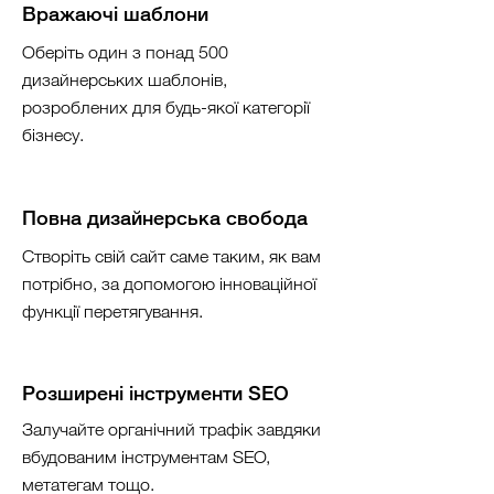
Вражаючі шаблони
Оберіть один з понад 500
дизайнерських шаблонів,
розроблених для будь-якої категорії
бізнесу.
Повна дизайнерська свобода
Створіть свій сайт саме таким, як вам
потрібно, за допомогою інноваційної
функції перетягування.
Розширені інструменти SEO
Залучайте органічний трафік завдяки
вбудованим інструментам SEO,
метатегам тощо.