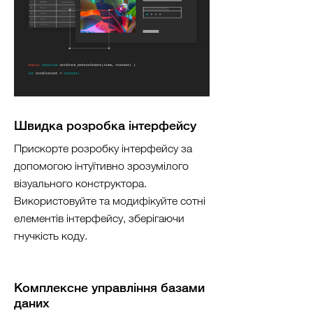
Швидка розробка інтерфейсу
Прискорте розробку інтерфейсу за
допомогою інтуїтивно зрозумілого
візуального конструктора.
Використовуйте та модифікуйте сотні
елементів інтерфейсу, зберігаючи
гнучкість коду.
Комплексне управління базами
даних