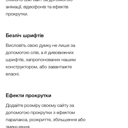
анімації, відеофонів та ефектів
прокрутки.
Безліч шрифтів
Висловіть свою думку не лише за
допомогою слів, а й дивовижних
шрифтів, запропонованих нашим
конструктором, або завантажте
власні.
Ефекти прокрутки
Додайте розміру своєму сайту за
допомогою прокрутки з ефектом
паралакса, розкриття, збільшення або
зменшення.