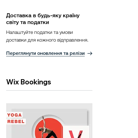
Доставка в будь-яку країну
світу та податки
Налаштуйте податки та умови
доставки для кожного відправлення.
Переглянути оновлення та релізи
Wix Bookings