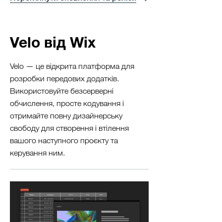
Velo від Wix
Velo — це відкрита платформа для
розробки передових додатків.
Використовуйте безсерверні
обчислення, просте кодування і
отримайте повну дизайнерську
свободу для створення і втілення
вашого наступного проєкту та
керування ним.