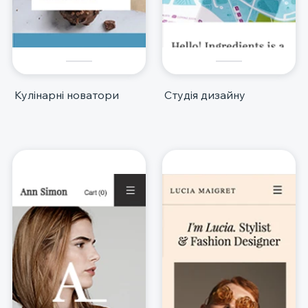
Кулінарні новатори
Студія дизайну