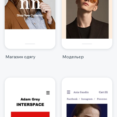
Магазин одягу
Модельєр