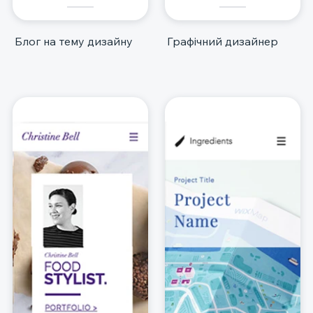
Блог на тему дизайну
Графічний дизайнер