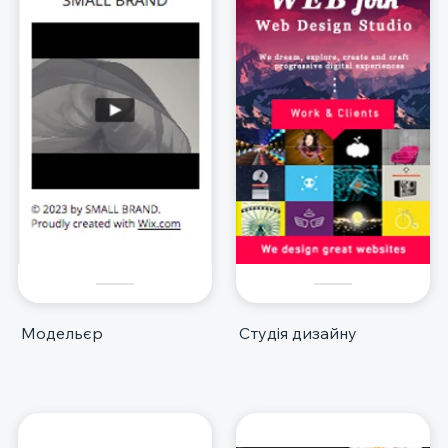
Модельєр
Студія дизайну