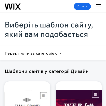
Почати
Виберіть шаблон сайту,
який вам подобається
Переглянути за категорією
Шаблони сайтів у категорії Дизайн