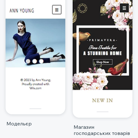
Модельєр
Магазин
господарських товарів