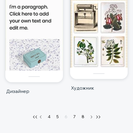
Художник
Дизайнер
4
5
6
7
8