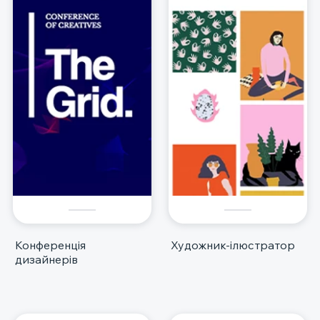
Конференція
Художник-ілюстратор
дизайнерів