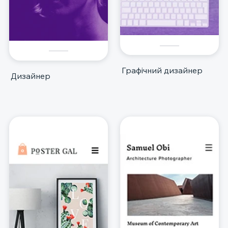
Графічний дизайнер
Дизайнер