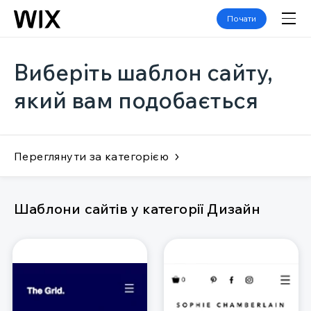
Почати
Виберіть шаблон сайту,
який вам подобається
Переглянути за категорією
Шаблони сайтів у категорії Дизайн