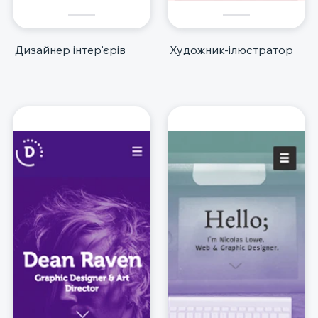
Дизайнер інтер'єрів
Художник-ілюстратор