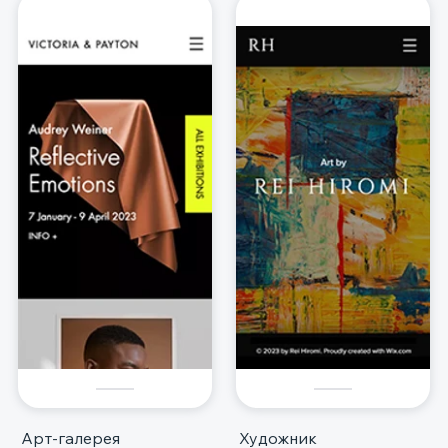
Арт-галерея
Художник