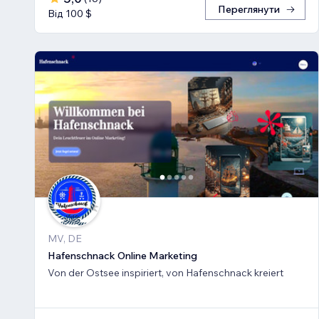
Переглянути
Від 100 $
MV, DE
Hafenschnack Online Marketing
Von der Ostsee inspiriert, von Hafenschnack kreiert