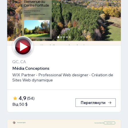
QC, CA
Média Conceptions
WIX Partner - Professional Web designer - Création de
Sites Web dynamique
4,9
(
54
)
Переглянути
Від 50 $