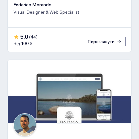
Federico Morando
Visual Designer & Web Specialist
5,0
(
44
)
Переглянути
Від 100 $