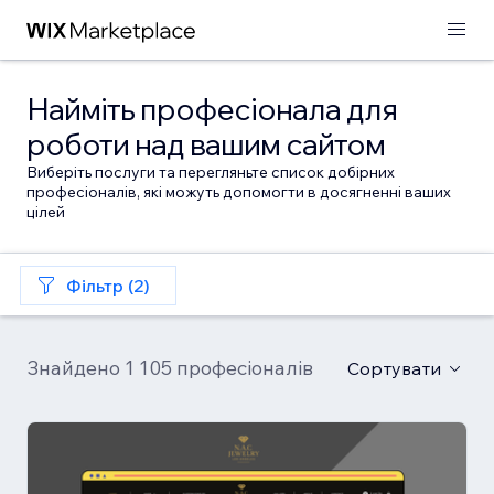
Найміть професіонала для
роботи над вашим сайтом
Виберіть послуги та перегляньте список добірних
професіоналів, які можуть допомогти в досягненні ваших
цілей
Фільтр (2)
Знайдено 1 105 професіоналів
Сортувати