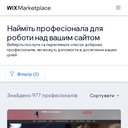
Найміть професіонала для
роботи над вашим сайтом
Виберіть послуги та перегляньте список добірних
професіоналів, які можуть допомогти в досягненні ваших
цілей
Фільтр (2)
Знайдено 977 професіоналів
Сортувати