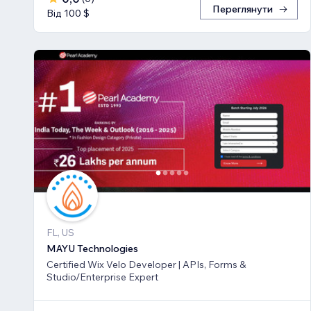
Переглянути
Від 100 $
FL, US
MAYU Technologies
Certified Wix Velo Developer | APIs, Forms &
Studio/Enterprise Expert