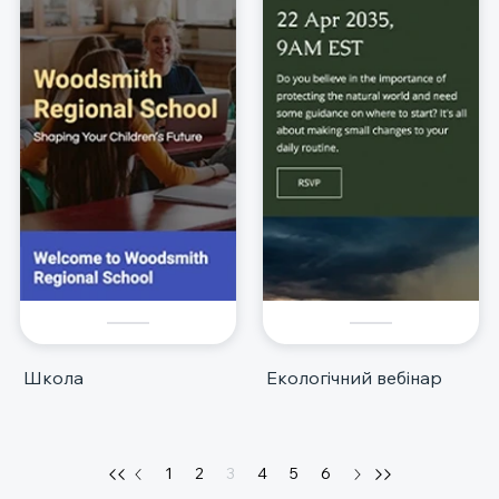
Школа
Екологічний вебінар
1
2
3
4
5
6