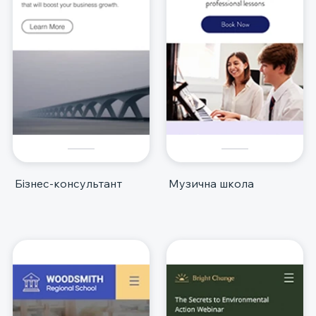
Бізнес-консультант
Музична школа