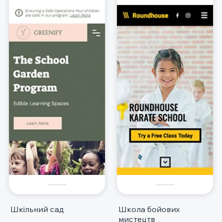
Шкільний сад
Школа бойових
мистецтв