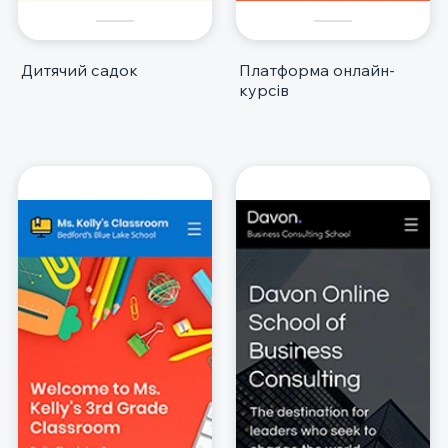
Дитячий садок
Платформа онлайн-
курсів