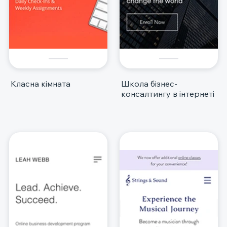
Класна кімната
Школа бізнес-
консалтингу в інтернеті