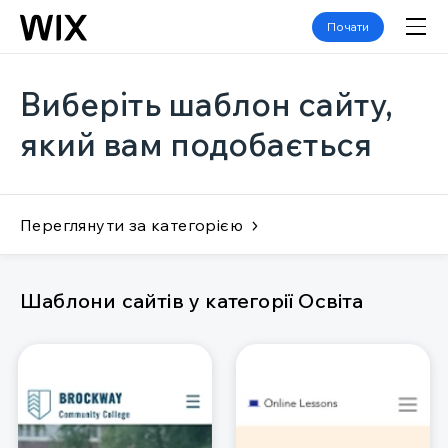
Почати
Виберіть шаблон сайту,
який вам подобається
Переглянути за категорією
Шаблони сайтів у категорії Освіта