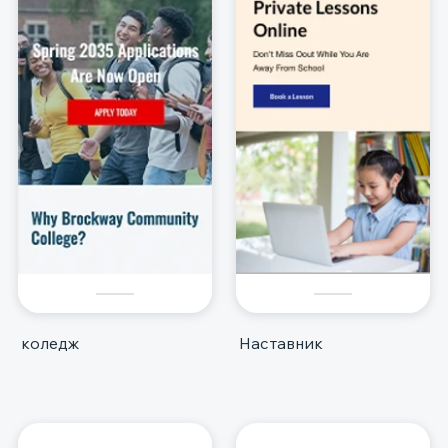
коледж
Наставник