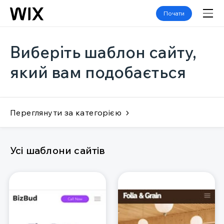
Почати
Виберіть шаблон сайту,
який вам подобається
Переглянути за категорією
Усі шаблони сайтів