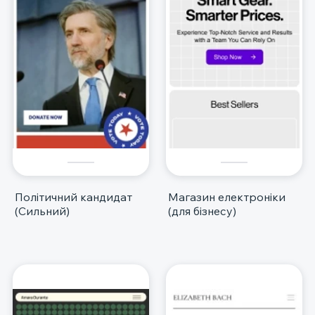
Політичний кандидат
Магазин електроніки
(Сильний)
(для бізнесу)