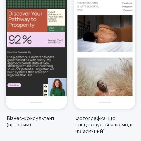
Бізнес-консультант
Фотографка, що
(простий)
спеціалізується на моді
(класичний)