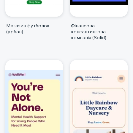
Магазин футболок
Фінансова
(урбан)
консалтингова
компанія (Solid)