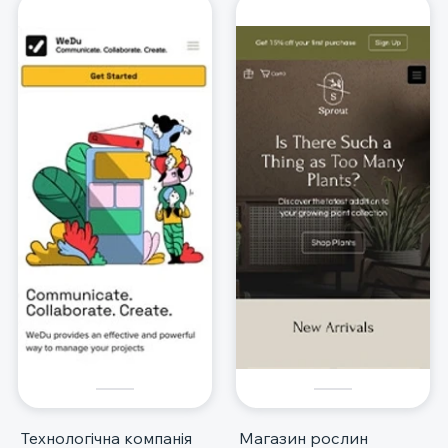
Технологічна компанія
Магазин рослин