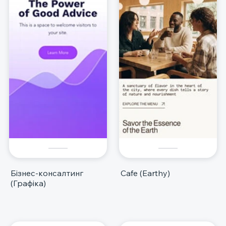
Бізнес-консалтинг
Cafe (Earthy)
(Графіка)