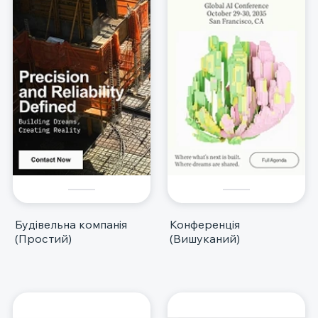
Будівельна компанія
Конференція
(Простий)
(Вишуканий)