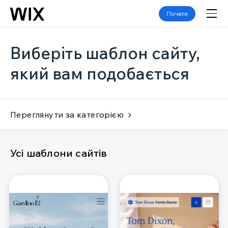
Почати
Виберіть шаблон сайту,
який вам подобається
Переглянути за категорією
Усі шаблони сайтів