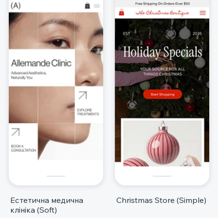
Естетична медична
Christmas Store (Simple)
клініка (Soft)