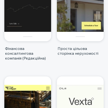
Фінансова
Проста цільова
консалтингова
сторінка нерухомості
компанія (Редакційна)