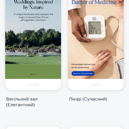
Весільний зал
Лікар (Сучасний)
(Елегантний)