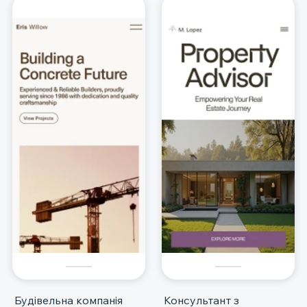
Будівельна компанія
Консультант з