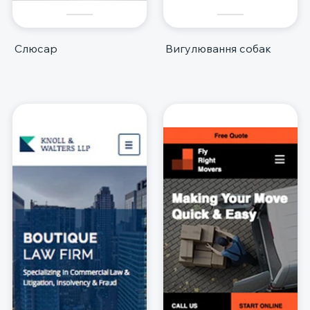
Слюсар
Вигулювання собак