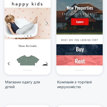
Магазин одягу для
Компанія з торгівлі
дітей
нерухомістю