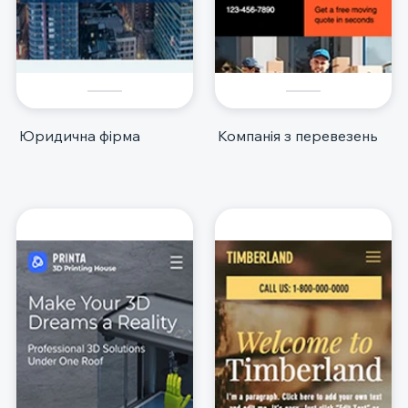
Юридична фірма
Компанія з перевезень