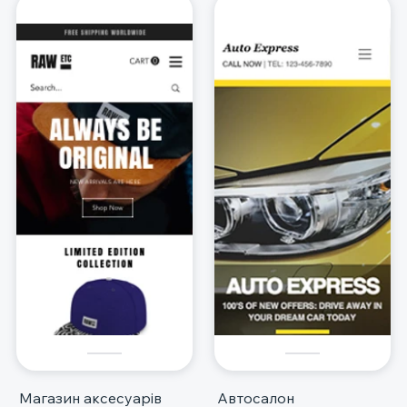
Магазин аксесуарів
Автосалон