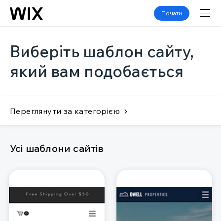
Почати
Виберіть шаблон сайту,
який вам подобається
Переглянути за категорією
Усі шаблони сайтів