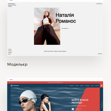
Модельєр