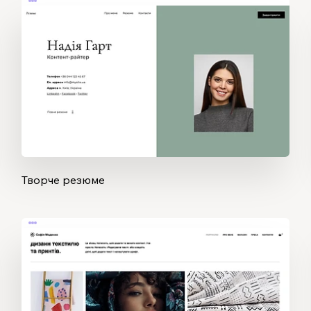
Творче резюме