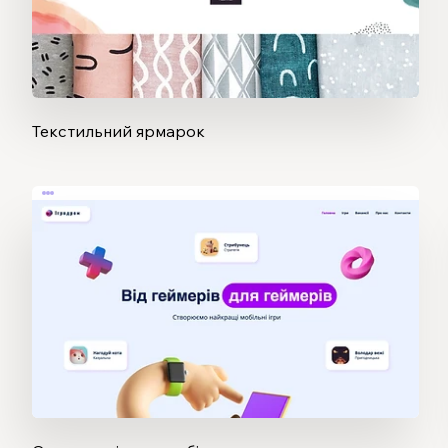
Текстильний ярмарок