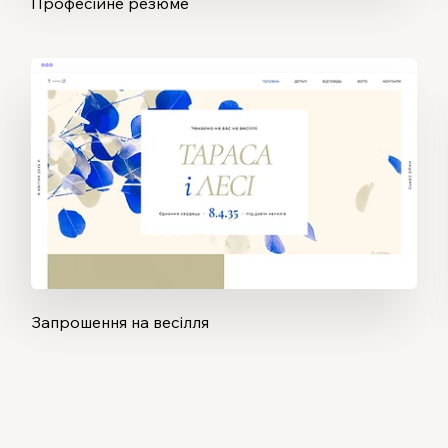
Професійне резюме
Запрошення на весілля