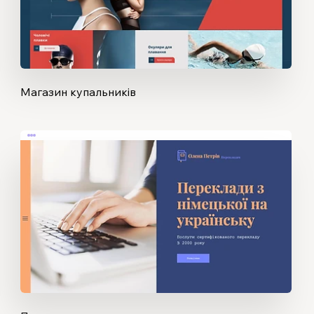
Магазин купальників