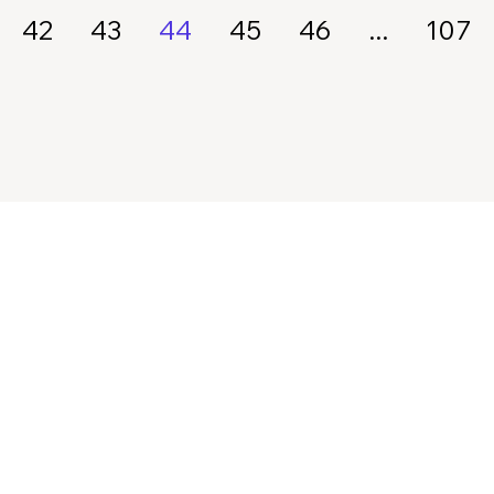
42
43
44
45
46
...
107