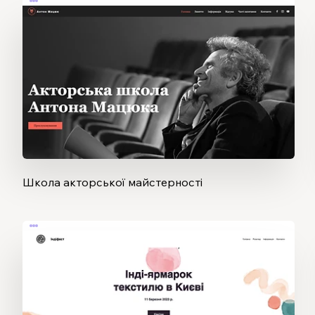
Школа акторської майстерності