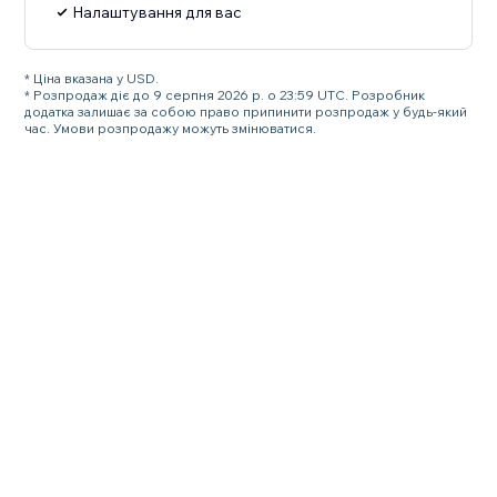
Налаштування для вас
* Ціна вказана у USD.
* Розпродаж діє до 9 серпня 2026 р. о 23:59 UTC. Розробник
додатка залишає за собою право припинити розпродаж у будь-який
час. Умови розпродажу можуть змінюватися.