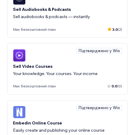
Sell Audiobooks & Podcasts
Sell audiobooks & podcasts — instantly
Має безкоштовний план
3.0
(2)
Підтверджено у Wix
Sell Video Courses
Your knowledge. Your courses. Your income
Має безкоштовний план
0.0
(0)
Підтверджено у Wix
Embedin Online Course
Easily create and publishing your online course