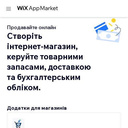
Продавайте онлайн
Створіть
інтернет‑магазин,
керуйте товарними
запасами, доставкою
та бухгалтерським
обліком.
Додатки для магазинів