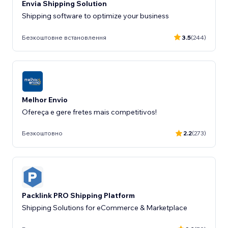
Envia Shipping Solution
Shipping software to optimize your business
Безкоштовне встановлення
3.5
(244)
Melhor Envio
Ofereça e gere fretes mais competitivos!
Безкоштовно
2.2
(273)
Packlink PRO Shipping Platform
Shipping Solutions for eCommerce & Marketplace