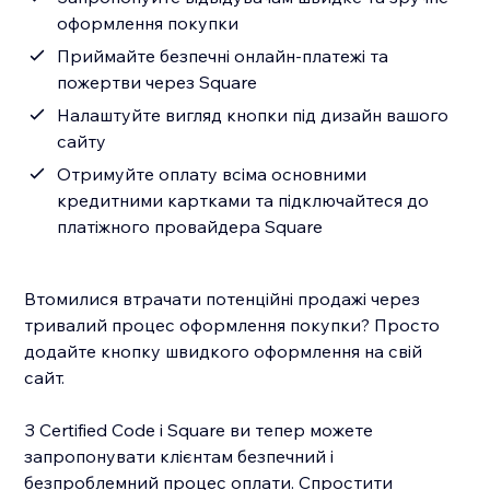
оформлення покупки
Приймайте безпечні онлайн-платежі та
пожертви через Square
Налаштуйте вигляд кнопки під дизайн вашого
сайту
Отримуйте оплату всіма основними
кредитними картками та підключайтеся до
платіжного провайдера Square
Втомилися втрачати потенційні продажі через
тривалий процес оформлення покупки? Просто
додайте кнопку швидкого оформлення на свій
сайт.
З Certified Code і Square ви тепер можете
запропонувати клієнтам безпечний і
безпроблемний процес оплати. Спростити