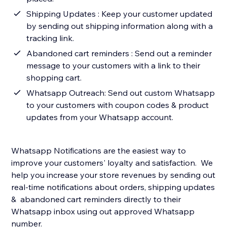
Shipping Updates : Keep your customer updated
by sending out shipping information along with a
tracking link.
Abandoned cart reminders : Send out a reminder
message to your customers with a link to their
shopping cart.
Whatsapp Outreach: Send out custom Whatsapp
to your customers with coupon codes & product
updates from your Whatsapp account.
Whatsapp Notifications are the easiest way to
improve your customers' loyalty and satisfaction. We
help you increase your store revenues by sending out
real-time notifications about orders, shipping updates
& abandoned cart reminders directly to their
Whatsapp inbox using out approved Whatsapp
number.