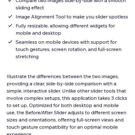
Compare two images side-by-side with a smooth
sliding effect
Image Alignment Tool to make you slider spotless
Fully resizable, allowing different widgets for
mobile and desktop
Seamless on mobile devices with support for
touch gestures, screen rotation, and full-screen
stretching
Illustrate the differences between the two images,
providing a clear, side-by-side comparison with a
simple, interactive slider. Unlike other slider tools that
involve complex setups, this application takes 3 clicks
to set up. Optimized for both desktop and mobile
use, the Before/After Slider adjusts to different screen
sizes and orientations, offering full-screen views and
touch gesture compatibility for an optimal mobile
experience.