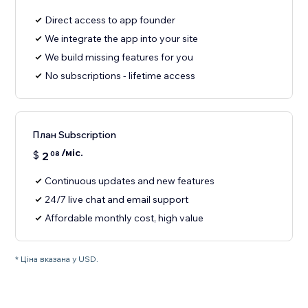
Direct access to app founder
We integrate the app into your site
We build missing features for you
No subscriptions - lifetime access
План Subscription
/міс.
$
2
08
Continuous updates and new features
24/7 live chat and email support
Affordable monthly cost, high value
* Ціна вказана у USD.