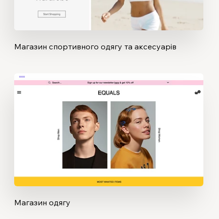
Магазин спортивного одягу та аксесуарів
Магазин одягу