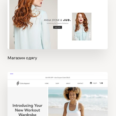
Магазин одягу