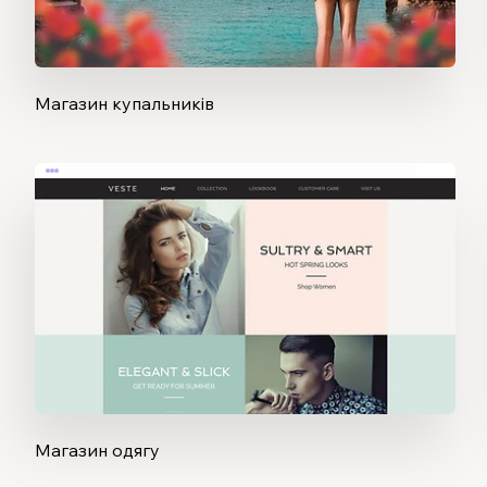
Магазин купальників
Магазин одягу