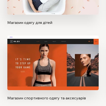
Магазин одягу для дітей
Магазин спортивного одягу та аксесуарів