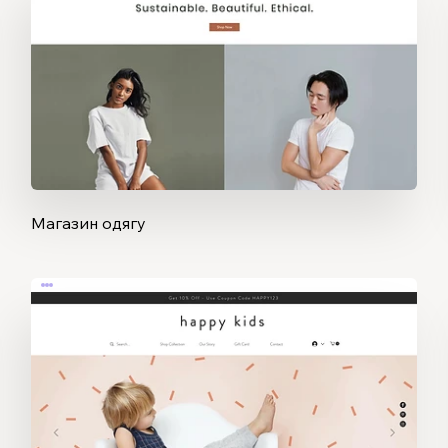
Магазин одягу