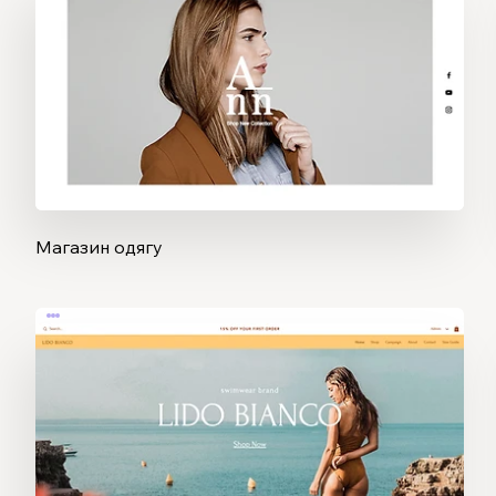
Магазин одягу