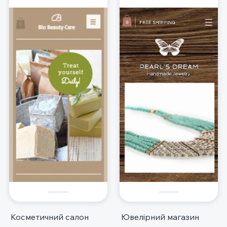
Косметичний салон
Ювелірний магазин