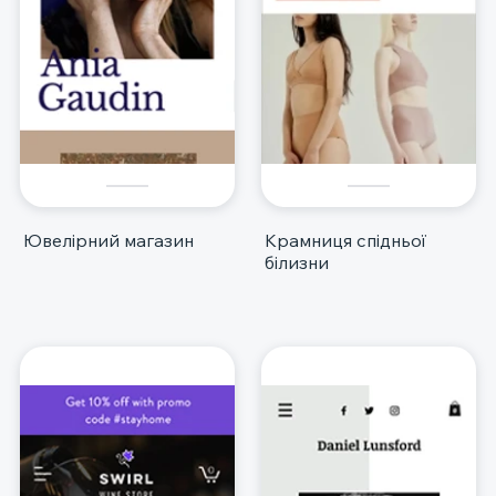
Ювелірний магазин
Крамниця спідньої
білизни