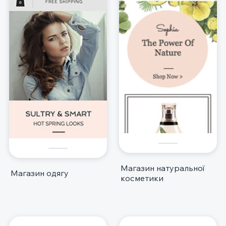
Магазин натуральної
Магазин одягу
косметики