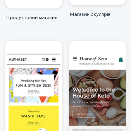
Магазин окулярів
Продуктовий магазин