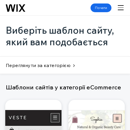
Почати
Виберіть шаблон сайту,
який вам подобається
Переглянути за категорією
Шаблони сайтів у категорії eCommerce