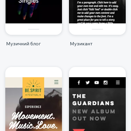
Музичний блог
Музикант