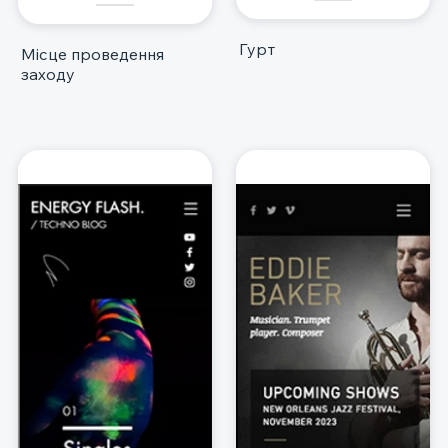
Гурт
Місце проведення
заходу