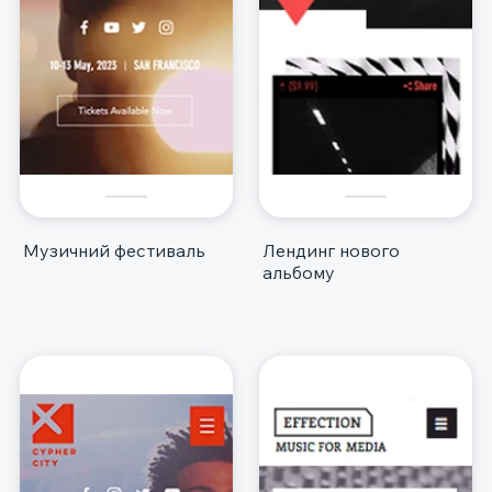
Музичний фестиваль
Лендинг нового
альбому