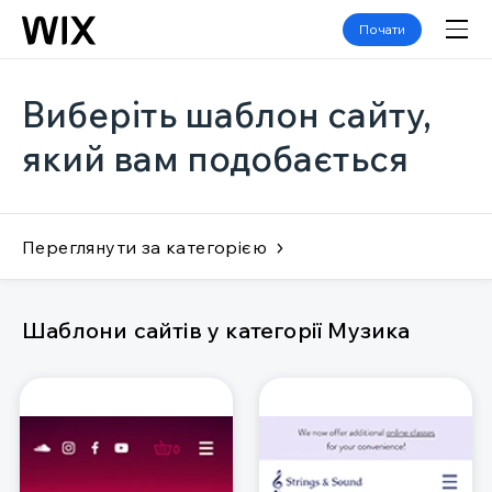
Почати
Виберіть шаблон сайту,
який вам подобається
Переглянути за категорією
Шаблони сайтів у категорії Музика