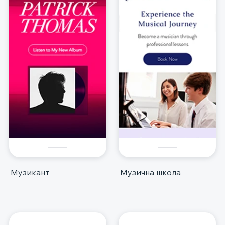
Музикант
Музична школа