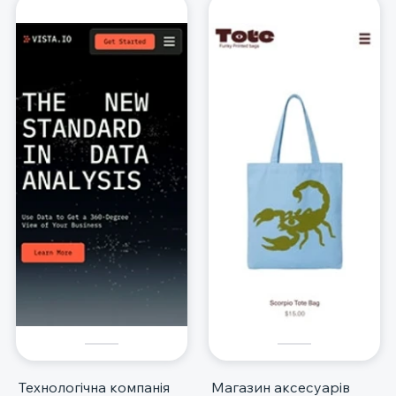
Технологічна компанія
Магазин аксесуарів