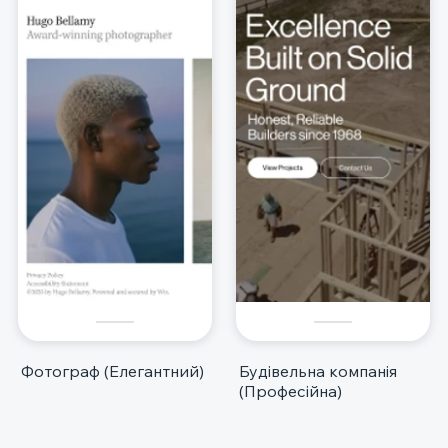
Фотограф (Елегантний)
Будівельна компанія
(Професійна)