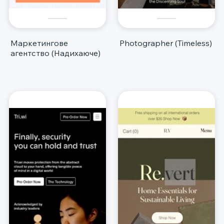
Маркетингове
Photographer (Timeless)
агентство (Надихаюче)