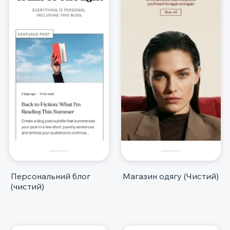
Персональний блог
Магазин одягу (Чистий)
(чистий)