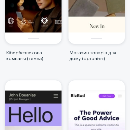
Кібербезпекова
Магазин товарів для
компанія (темна)
дому (органічні)