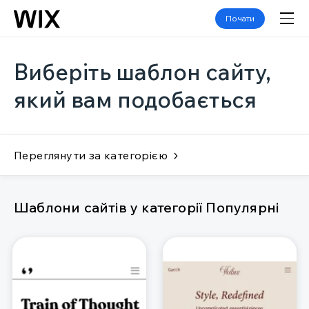
Почати
Виберіть шаблон сайту,
який вам подобається
Переглянути за категорією
Шаблони сайтів у категорії Популярні