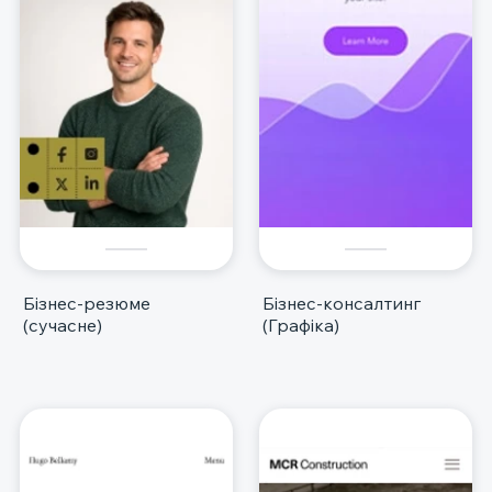
Бізнес-резюме
Бізнес-консалтинг
(сучасне)
(Графіка)