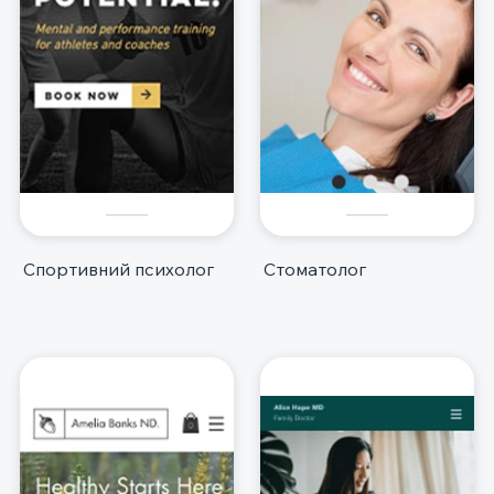
Спортивний психолог
Стоматолог