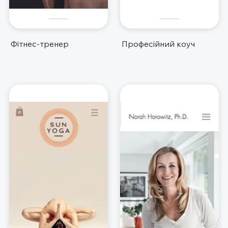
Фітнес-тренер
Професійний коуч