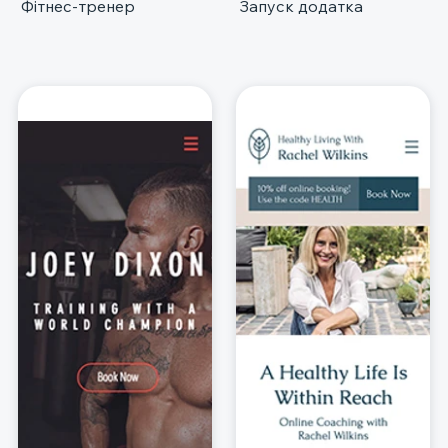
Фітнес-тренер
Запуск додатка