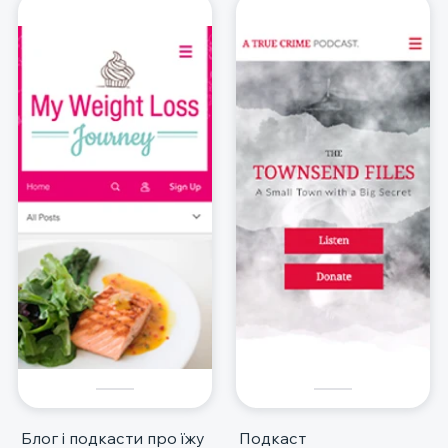
Блог і подкасти про їжу
Подкаст