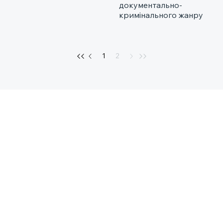
документально-
кримінального жанру
1
2