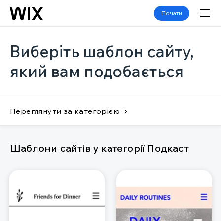
Почати
Виберіть шаблон сайту,
який вам подобається
Переглянути за категорією
Шаблони сайтів у категорії Подкаст