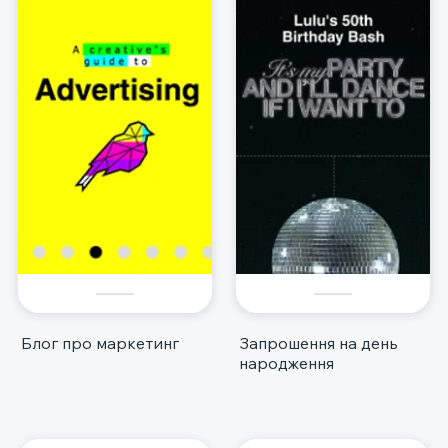
Блог про маркетинг
Запрошення на день
народження