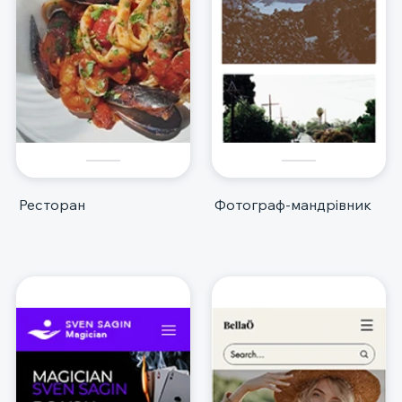
Ресторан
Фотограф-мандрівник