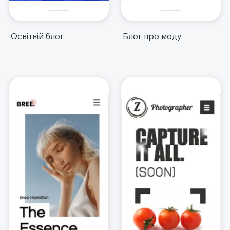
Освітній блог
Блог про моду