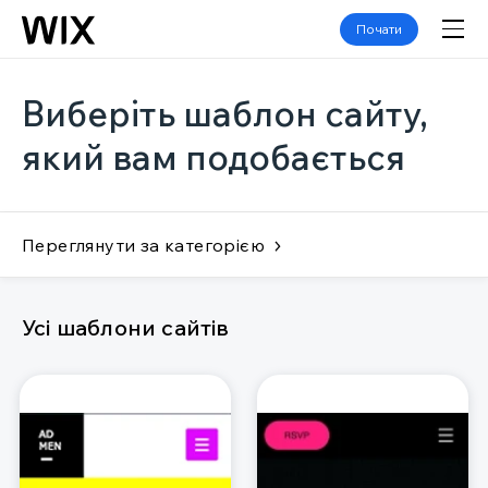
Почати
Виберіть шаблон сайту,
який вам подобається
Переглянути за категорією
Усі шаблони сайтів