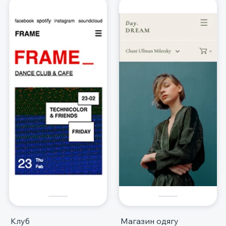
Клуб
Магазин одягу