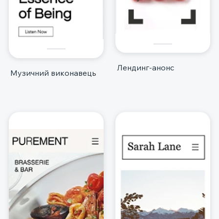
Лендинг-анонс
Музичний виконавець