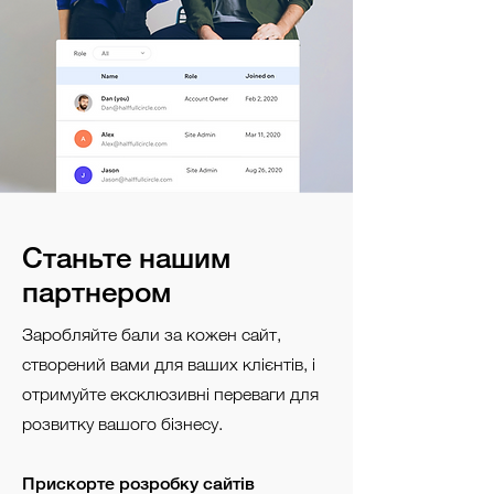
Станьте нашим
партнером
Заробляйте бали за кожен сайт,
створений вами для ваших клієнтів, і
отримуйте ексклюзивні переваги для
розвитку вашого бізнесу.
Прискорте розробку сайтів