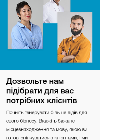
Дозвольте нам
підібрати для вас
потрібних клієнтів
Почніть генерувати більше лідів для
свого бізнесу. Вкажіть бажане
місцезнаходження та мову, якою ви
готові спілкуватися з клієнтами, і ми