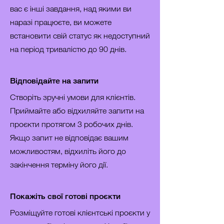
вас є інші завдання, над якими ви
наразі працюєте, ви можете
встановити свій статус як недоступний
на період тривалістю до 90 днів.
Відповідайте на запити
Створіть зручні умови для клієнтів.
Приймайте або відхиляйте запити на
проєкти протягом 3 робочих днів.
Якщо запит не відповідає вашим
можливостям, відхиліть його до
закінчення терміну його дії.
Покажіть свої готові проєкти
Розміщуйте готові клієнтські проєкти у