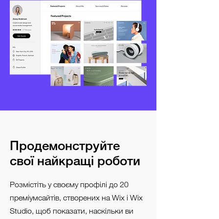
Продемонструйте
свої найкращі роботи
Розмістіть у своєму профілі до 20
преміумсайтів, створених на Wix і Wix
Studio, щоб показати, наскільки ви