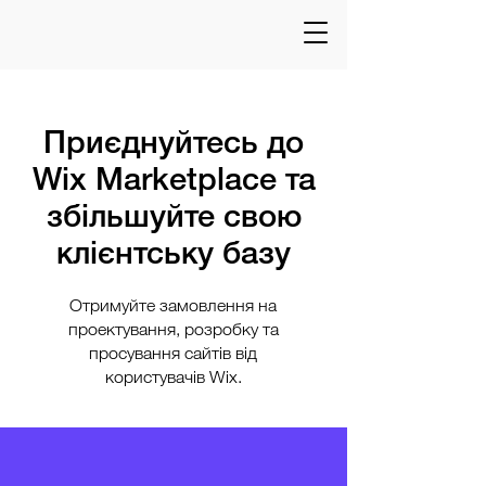
Знайти професіонала
Приєднуйтесь до
Wix Marketplace та
збільшуйте свою
клієнтську базу
Отримуйте замовлення на
проектування, розробку та
просування сайтів від
користувачів Wix.