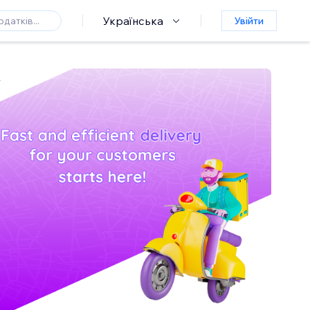
Українська
Увійти