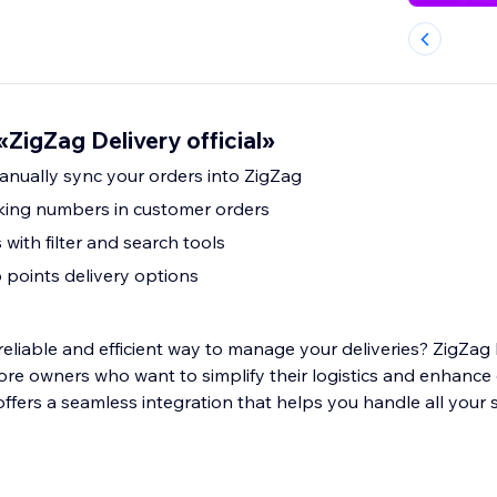
ZigZag Delivery official»
anually sync your orders into ZigZag
king numbers in customer orders
with filter and search tools
 points delivery options
reliable and efficient way to manage your deliveries? ZigZag 
store owners who want to simplify their logistics and enhanc
offers a seamless integration that helps you handle all your