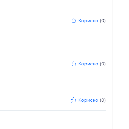
Корисно
(0)
Корисно
(0)
Корисно
(0)