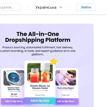
Українська
Увійти