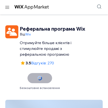
Реферальна програма Wix
Від
Wix
Отримуйте більше клієнтів і
стимулюйте продажі з
реферальною програмою
3.5
Відгуків: 270
Безкоштовне встановлення