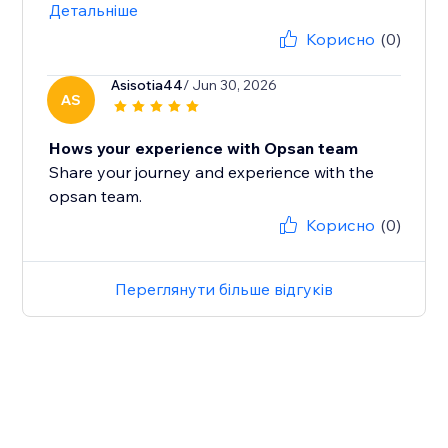
Детальніше
Корисно
(0)
Asisotia44
/ Jun 30, 2026
AS
Hows your experience with Opsan team
Share your journey and experience with the
opsan team.
Корисно
(0)
Переглянути більше відгуків