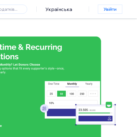
Українська
Увійти