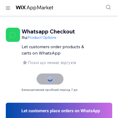
Whatsapp Checkout
Від
Product Options
Let customers order products &
carts on WhatsApp
Поки що немає відгуків
Безкоштовний пробний період 7 дн.