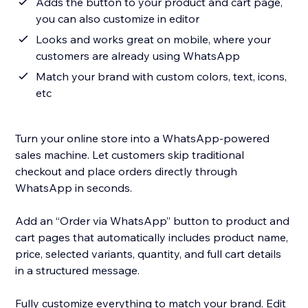
Adds the button to your product and cart page,
you can also customize in editor
Looks and works great on mobile, where your
customers are already using WhatsApp
Match your brand with custom colors, text, icons,
etc
Turn your online store into a WhatsApp-powered
sales machine. Let customers skip traditional
checkout and place orders directly through
WhatsApp in seconds.
Add an “Order via WhatsApp” button to product and
cart pages that automatically includes product name,
price, selected variants, quantity, and full cart details
in a structured message.
Fully customize everything to match your brand. Edit