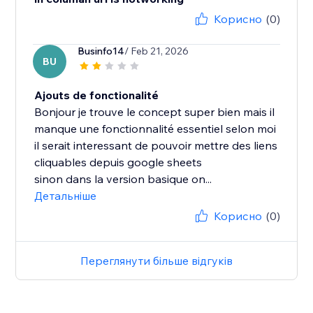
Корисно
(0)
Businfo14
/ Feb 21, 2026
BU
Ajouts de fonctionalité
Bonjour je trouve le concept super bien mais il
manque une fonctionnalité essentiel selon moi
il serait interessant de pouvoir mettre des liens
cliquables depuis google sheets
sinon dans la version basique on...
Детальніше
Корисно
(0)
Переглянути більше відгуків