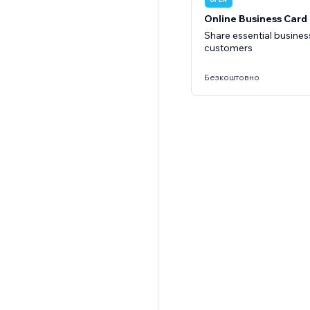
Online Business Card
Share essential business
customers
Безкоштовно