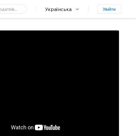
Українська
Увійти