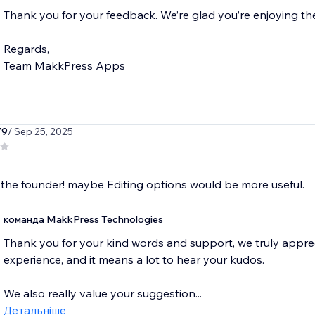
Thank you for your feedback. We’re glad you’re enjoying t
Regards,
79
/ Sep 25, 2025
the founder! maybe Editing options would be more useful.
команда MakkPress Technologies
Thank you for your kind words and support, we truly apprec
experience, and it means a lot to hear your kudos.
We also really value your suggestion...
Детальніше