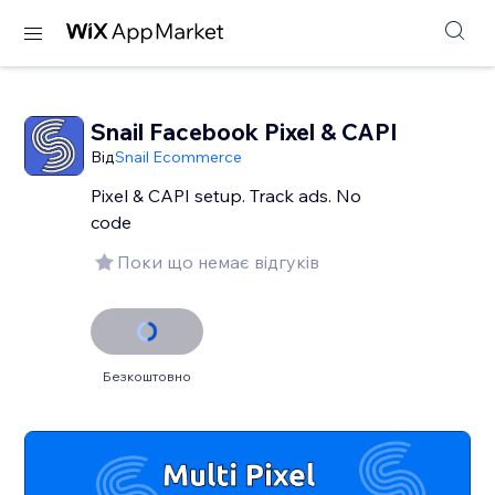
Snail Facebook Pixel & CAPI
Від
Snail Ecommerce
Pixel & CAPI setup. Track ads. No
code
Поки що немає відгуків
Безкоштовно