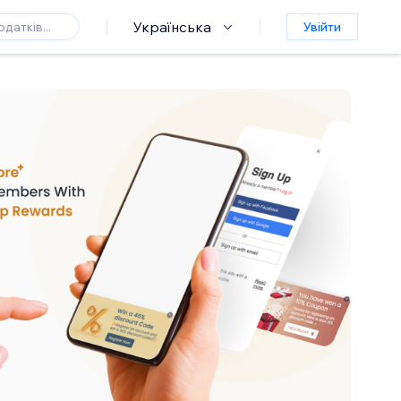
Українська
Увійти