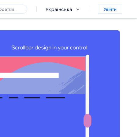
Українська
Увійти