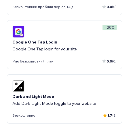
Безкоштовний пробний період 14 дн.
0.0
(0)
- 20%
Google One Tap Login
Google One Tap login for your site
Має безкоштовний план
0.0
(0)
Dark and Light Mode
Add Dark-Light Mode toggle to your website
Безкоштовно
1.7
(3)