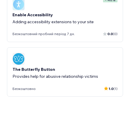
Enable Accessibility
Adding accessibility extensions to your site
Безкоштовний пробний період 7 дн.
0.0
(0)
The Butterfly Button
Provides help for abusive relationship victims
Безкоштовно
1.0
(1)