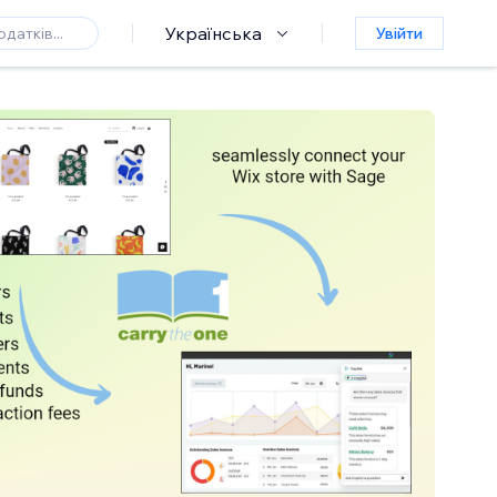
Українська
Увійти