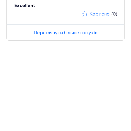
Excellent
Корисно
(0)
Переглянути більше відгуків