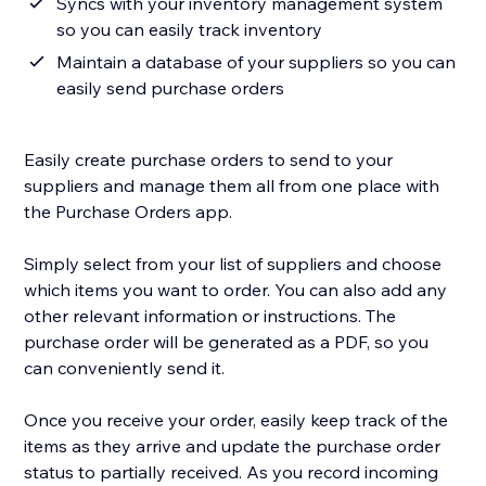
Syncs with your inventory management system
so you can easily track inventory
Maintain a database of your suppliers so you can
easily send purchase orders
Easily create purchase orders to send to your
suppliers and manage them all from one place with
the Purchase Orders app.
Simply select from your list of suppliers and choose
which items you want to order. You can also add any
other relevant information or instructions. The
purchase order will be generated as a PDF, so you
can conveniently send it.
Once you receive your order, easily keep track of the
items as they arrive and update the purchase order
status to partially received. As you record incoming