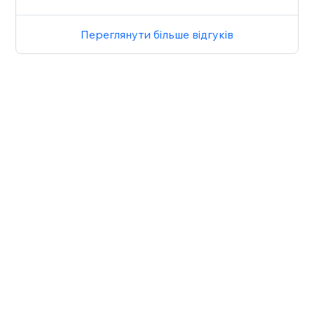
Переглянути більше відгуків