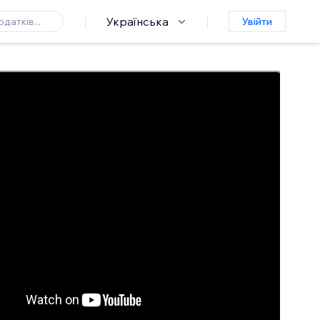
Українська
Увійти